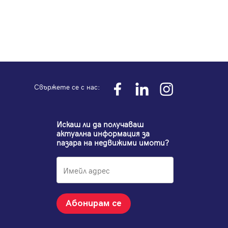
Свържете се с нас:
Искаш ли да получаваш
актуална информация за
пазара на недвижими имоти?
Абонирам се