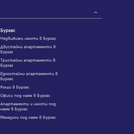
Бургас
Недвижими имоти в Бургас
Двустайни апартаменти в
Бургас
Тристайни апартаменти в
Бургас
Едностайни апартаменти в
Бургас
Къщи в Бургас
Офиси под наем в Бургас
Апартаменти и имоти под
наем в Бургас
Магазини под наем в Бургас