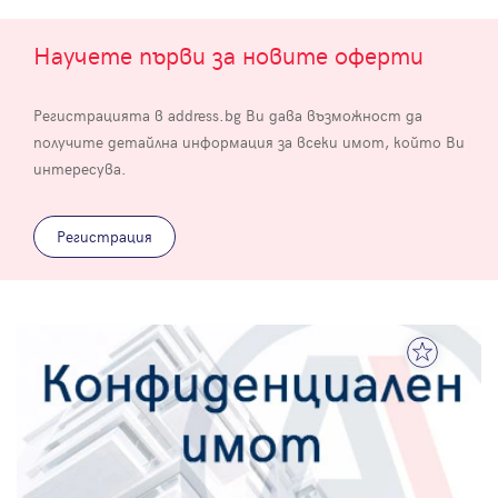
Научете първи за новите оферти
Регистрацията в address.bg Ви дава възможност да
получите детайлна информация за всеки имот, който Ви
интересува.
Регистрация