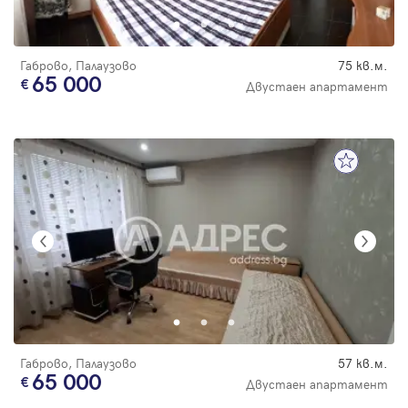
Габрово, Палаузово
75 кв.м.
65 000
Двустаен апартамент
Габрово, Палаузово
57 кв.м.
65 000
Двустаен апартамент