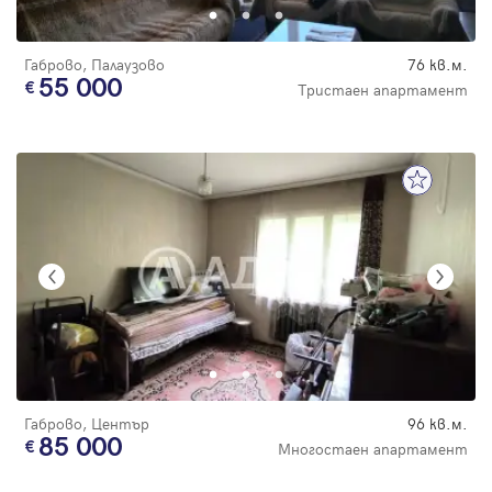
Габрово, Палаузово
76 кв.м.
55 000
Тристаен апартамент
Габрово, Център
96 кв.м.
85 000
Многостаен апартамент