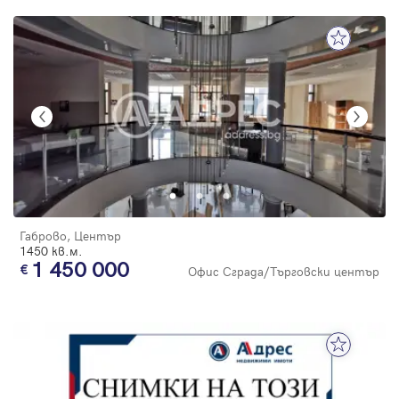
Габрово, Център
1450 кв.м.
1 450 000
Офис Сграда/Търговски център