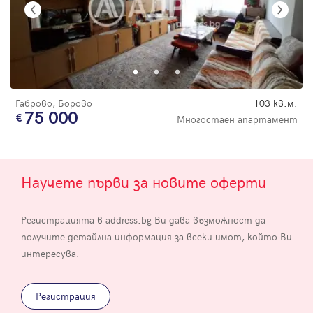
Габрово, Борово
103 кв.м.
75 000
Многостаен апартамент
Научете първи за новите оферти
Регистрацията в address.bg Ви дава възможност да
получите детайлна информация за всеки имот, който Ви
интересува.
Регистрация