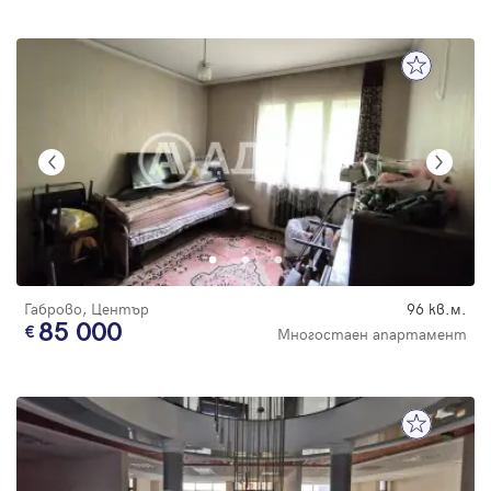
Габрово, Център
96 кв.м.
85 000
Многостаен апартамент