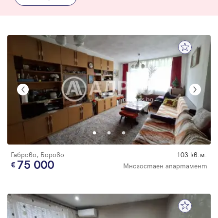
Габрово, Борово
103 кв.м.
75 000
Многостаен апартамент