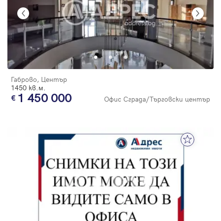
Габрово, Център
1450 кв.м.
1 450 000
Офис Сграда/Търговски център