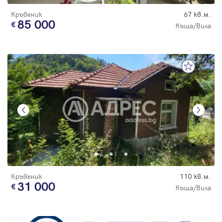
Кръвеник
67 кв.м.
85 000
Къща/Вила
Кръвеник
110 кв.м.
31 000
Къща/Вила