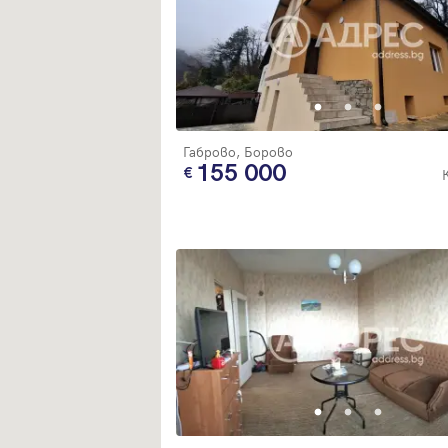
Габрово, Борово
155 000