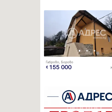
Габрово, Борово
155 000