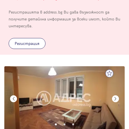
Регистрацията в address.bg Ви дава възможност да
получите детайлна информация за всеки имот, който Ви
интересува.
Регистрация