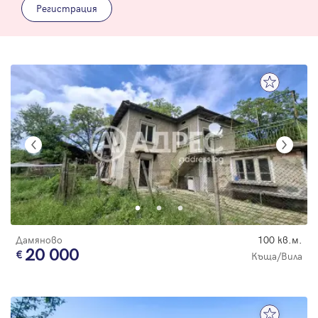
Регистрация
Дамяново
100 кв.м.
20 000
Къща/Вила