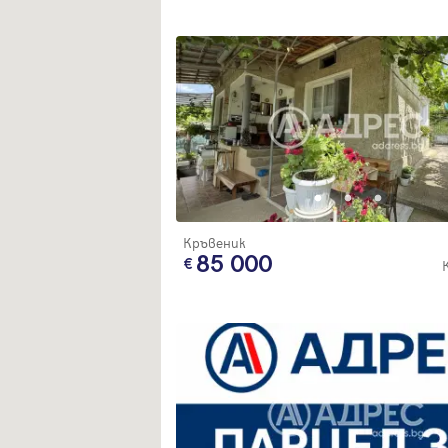
Кръвеник
85 000