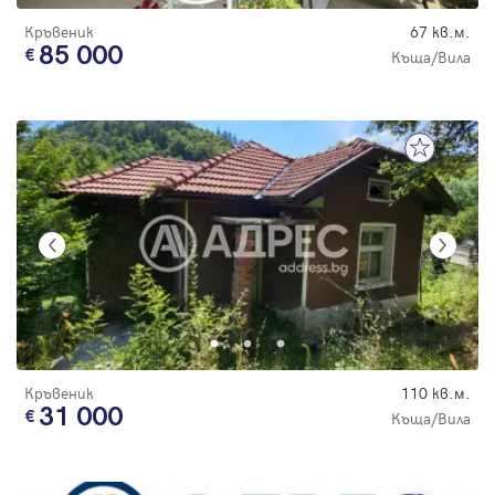
Кръвеник
67 кв.м.
85 000
Къща/Вила
Кръвеник
110 кв.м.
31 000
Къща/Вила