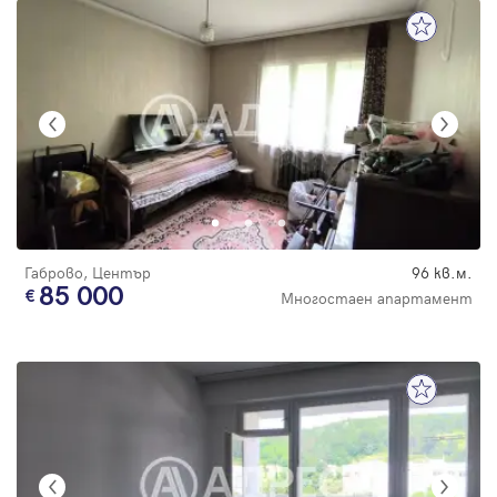
Габрово, Център
96 кв.м.
85 000
Многостаен апартамент