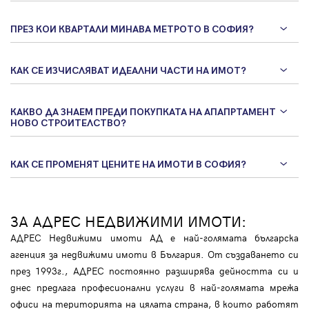
ПРЕЗ КОИ КВАРТАЛИ МИНАВА МЕТРОТО В СОФИЯ?
КАК СЕ ИЗЧИСЛЯВАТ ИДЕАЛНИ ЧАСТИ НА ИМОТ?
КАКВО ДА ЗНАЕМ ПРЕДИ ПОКУПКАТА НА АПАПРТАМЕНТ
НОВО СТРОИТЕЛСТВО?
КАК СЕ ПРОМЕНЯТ ЦЕНИТЕ НА ИМОТИ В СОФИЯ?
ЗА АДРЕС НЕДВИЖИМИ ИМОТИ:
АДРЕС Недвижими имоти АД е най-голямата българска
агенция за недвижими имоти в България. От създаването си
през 1993г., АДРЕС постоянно разширява дейността си и
днес предлага професионални услуги в най-голямата мрежа
офиси на територията на цялата страна, в които работят