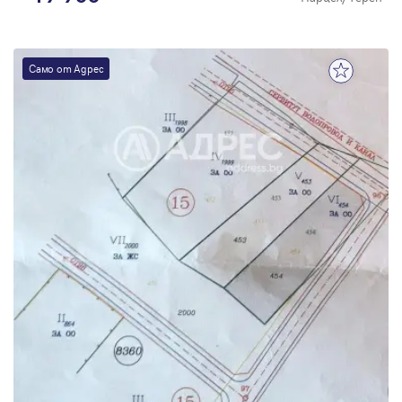
Само от Адрес