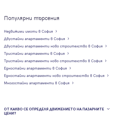
Популярни търсения
Недвижими имоти в София
Двустайни апартаменти в София
Двустайни апартаменти ново строителство в София
Тристайни апартаменти в София
Тристайни апартаменти ново строителство в София
Едностайни апартаменти в София
Едностайни апартаменти ново строителство в София
Многостайни апартаменти в София
ОТ КАКВО СЕ ОПРЕДЕЛЯ ДВИЖЕНИЕТО НА ПАЗАРНИТЕ
ЦЕНИ?